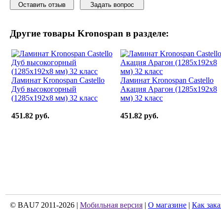
Оставить отзыв
Задать вопрос
Другие товары
Kronospan
в разделе:
Ламинат Kronospan Castello
Ламинат Kronospan Castello
Дуб высокогорный
Акация Арагон (1285x192x8
(1285x192x8 мм) 32 класс
мм) 32 класс
451.82 руб.
451.82 руб.
© BAU7 2011-2026 |
Мобильная версия
|
О магазине
|
Как зака