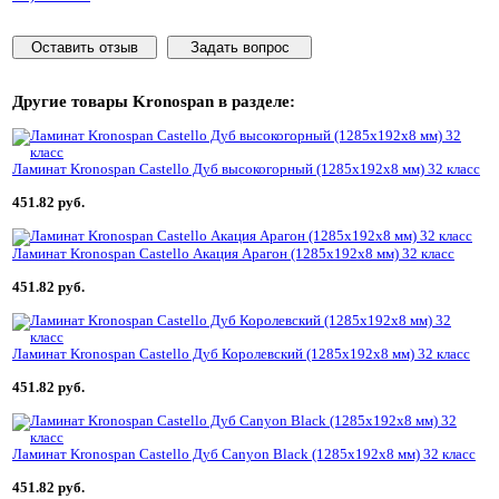
Оставить отзыв
Задать вопрос
Другие товары
Kronospan
в разделе:
Ламинат Kronospan Castello Дуб высокогорный (1285x192x8 мм) 32 класс
451.82 руб.
Ламинат Kronospan Castello Акация Арагон (1285x192x8 мм) 32 класс
451.82 руб.
Ламинат Kronospan Castello Дуб Королевский (1285x192x8 мм) 32 класс
451.82 руб.
Ламинат Kronospan Castello Дуб Canyon Black (1285x192x8 мм) 32 класс
451.82 руб.