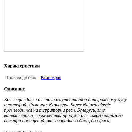
Характеристики
Производитель
Kronospan
Описание
Коллекция доски для пола с аутентичной натуральному дубу
текстурой. Ламинат Kronospan Super Natural classic
производится на территории респ. Беларусь, это
качественный, современный продукт для самого широкого
спектра помещений, от загородного дома, до офиса.