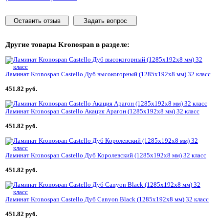
Оставить отзыв
Задать вопрос
Другие товары
Kronospan
в разделе:
Ламинат Kronospan Castello Дуб высокогорный (1285x192x8 мм) 32 класс
451.82 руб.
Ламинат Kronospan Castello Акация Арагон (1285x192x8 мм) 32 класс
451.82 руб.
Ламинат Kronospan Castello Дуб Королевский (1285x192x8 мм) 32 класс
451.82 руб.
Ламинат Kronospan Castello Дуб Canyon Black (1285x192x8 мм) 32 класс
451.82 руб.