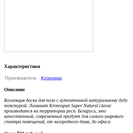
Характеристики
Производитель
Kronospan
Описание
Коллекция доски для пола с аутентичной натуральному дубу
текстурой. Ламинат Kronospan Super Natural classic
производится на территории респ. Беларусь, это
качественный, современный продукт для самого широкого
спектра помещений, от загородного дома, до офиса.