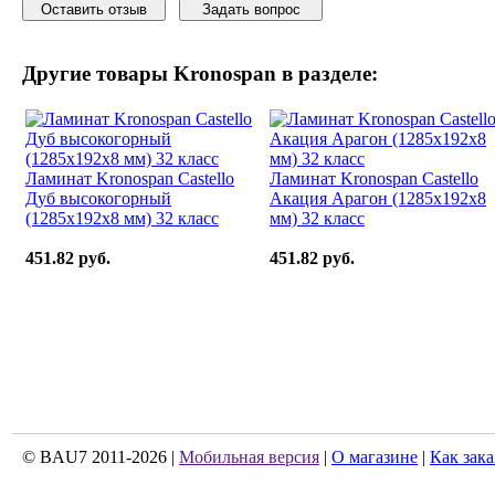
Оставить отзыв
Задать вопрос
Другие товары
Kronospan
в разделе:
Ламинат Kronospan Castello
Ламинат Kronospan Castello
Дуб высокогорный
Акация Арагон (1285x192x8
(1285x192x8 мм) 32 класс
мм) 32 класс
451.82 руб.
451.82 руб.
© BAU7 2011-2026 |
Мобильная версия
|
О магазине
|
Как зака