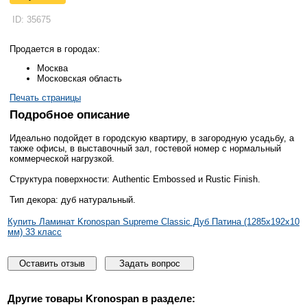
ID: 35675
Продается в городах:
Москва
Московская область
Печать страницы
Подробное описание
Идеально подойдет в городскую квартиру, в загородную усадьбу, а
также офисы, в выставочный зал, гостевой номер с нормальный
коммерческой нагрузкой.
Структура поверхности: Authentic Embossed и Rustic Finish.
Тип декора: дуб натуральный.
Купить Ламинат Kronospan Supreme Classic Дуб Патина (1285x192x10
мм) 33 класс
Оставить отзыв
Задать вопрос
Другие товары
Kronospan
в разделе: