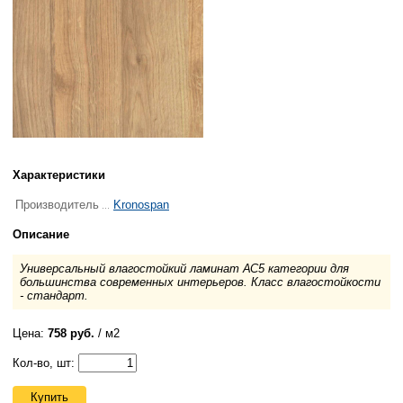
Характеристики
Производитель
Kronospan
Описание
Универсальный влагостойкий ламинат АС5 категории для
большинства современных интерьеров. Класс влагостойкости
- стандарт.
Цена:
758 руб.
/ м2
Кол-во, шт:
Купить