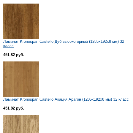
Ламинат Kronospan Castello Дуб высокогорный (1285x192x8 мм) 32
класс
451.82 руб.
Ламинат Kronospan Castello Акация Арагон (1285x192x8 мм) 32 класс
451.82 руб.