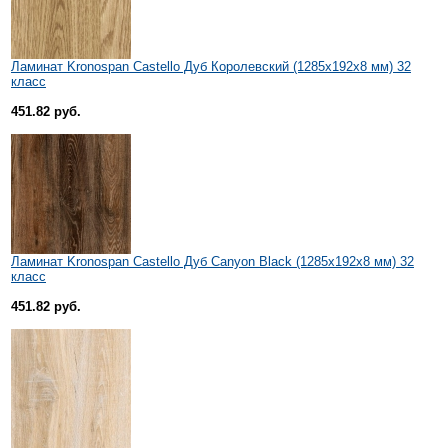
Ламинат Kronospan Castello Дуб Королевский (1285x192x8 мм) 32
класс
451.82 руб.
Ламинат Kronospan Castello Дуб Canyon Black (1285x192x8 мм) 32
класс
451.82 руб.