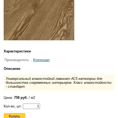
Характеристики
Производитель
Kronospan
Описание
Универсальный влагостойкий ламинат АС5 категории для
большинства современных интерьеров. Класс влагостойкости
- стандарт.
Цена:
758 руб.
/ м2
Кол-во, шт:
Купить