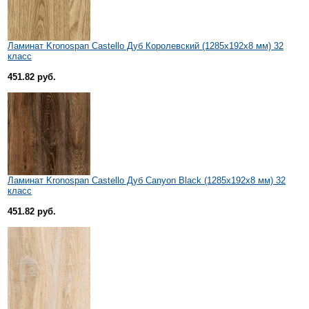
Ламинат Kronospan Castello Дуб Королевский (1285x192x8 мм) 32
класс
451.82 руб.
Ламинат Kronospan Castello Дуб Canyon Black (1285x192x8 мм) 32
класс
451.82 руб.