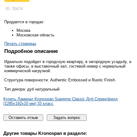
ID: 35674
Продается в городах:
Москва
Московская область
Печать страницы
Подробное описание
Идеально подойдет в городскую квартиру, в загородную усадьбу, а
также офисы, в выставочный зал, гостевой номер с нормальный
коммерческой нагрузкой.
Структура поверхности: Authentic Embossed и Rustic Finish.
Тип декора: дуб натуральный.
Купить Ламинат Kronospan Supreme Classic Дуб Спрингфилд
(1285x192x10 мм) 33 класс
Оставить отзыв
Задать вопрос
Другие товары
Kronospan
в разделе: