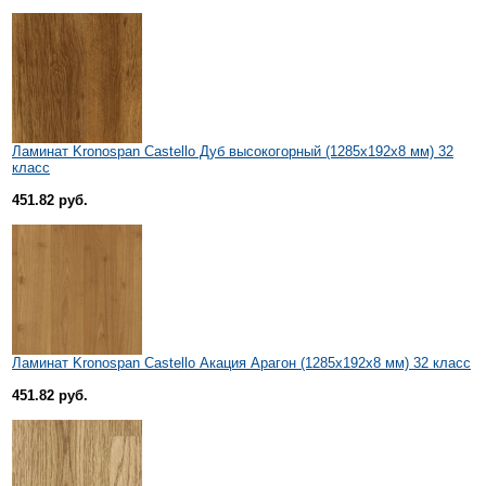
Ламинат Kronospan Castello Дуб высокогорный (1285x192x8 мм) 32
класс
451.82 руб.
Ламинат Kronospan Castello Акация Арагон (1285x192x8 мм) 32 класс
451.82 руб.