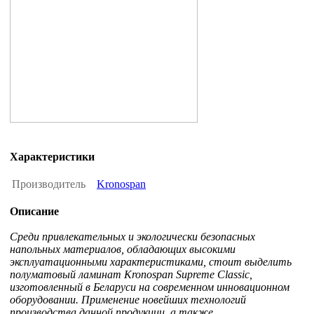
Характеристики
Производитель
Kronospan
Описание
Среди привлекательных и экологически безопасных
напольных материалов, обладающих высокими
эксплуатационными характеристиками, стоит выделить
полуматовый ламинат Kronospan Supreme Classic,
изготовленный в Беларуси на современном инновационном
оборудовании. Применение новейших технологий
производства данной продукции, а также