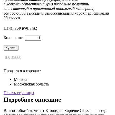
высококачественного сырья позволило получить
качественный и практичный напольный материал,
обладающий высокими износостойкими характеристиками
33 класса.
Цена:
758 руб.
/ м2
Кол-во, шт:
Купить
ID: 35660
Продается в городах:
Москва
Московская область
Печать страницы
Подробное описание
Влагостойкий ламинат Kronospan Supreme Classic – всегда