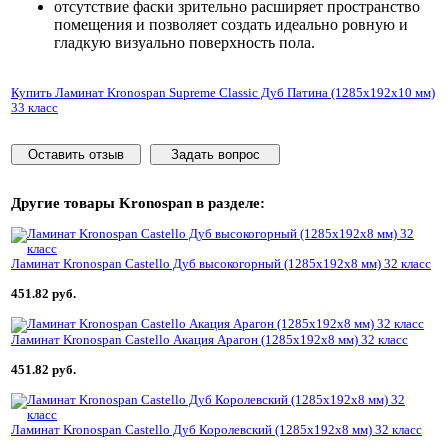
отсутствие фаски зрительно расширяет пространство
помещения и позволяет создать идеально ровную и
гладкую визуально поверхность пола.
Купить Ламинат Kronospan Supreme Classic Дуб Патина (1285x192x10 мм)
33 класс
Оставить отзыв
Задать вопрос
Другие товары
Kronospan
в разделе:
Ламинат Kronospan Castello Дуб высокогорный (1285x192x8 мм) 32 класс
451.82 руб.
Ламинат Kronospan Castello Акация Арагон (1285x192x8 мм) 32 класс
451.82 руб.
Ламинат Kronospan Castello Дуб Королевский (1285x192x8 мм) 32 класс