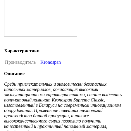
Характеристики
Производитель
Kronospan
Описание
Среди привлекательных и экологически безопасных
напольных материалов, обладающих высокими
эксплуатационными характеристиками, стоит выделить
полуматовый ламинат Kronospan Supreme Classic,
изготовленный в Беларуси на современном инновационном
оборудовании. Применение новейших технологий
производства данной продукции, а также
высококачественного сырья позволило получить
качественный и практичный напольный материал,