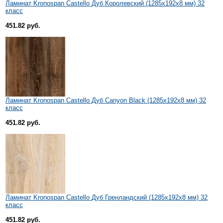
Ламинат Kronospan Castello Дуб Королевский (1285x192x8 мм) 32
класс
451.82 руб.
Ламинат Kronospan Castello Дуб Canyon Black (1285x192x8 мм) 32
класс
451.82 руб.
Ламинат Kronospan Castello Дуб Гренландский (1285x192x8 мм) 32
класс
451.82 руб.