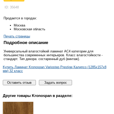
ID: 35648
Продается в городах:
Москва
Московская область
Печать страницы
Подробное описание
Универсальный влагостойкий ламинат АС4 категории для
большинства современных интерьеров. Класс влагостойкости -
стандарт. Тип декора: состаренный дуб (винтаж).
Купить Ламинат Kronospan Variostep Prestige Калипсо (1285x157x8
мм) 32 класс
Оставить отзыв
Задать вопрос
Другие товары
Kronospan
в разделе: