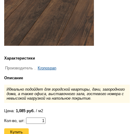
Характеристики
Производитель
Kronospan
Описание
Идеально подойдет для городской квартиры, дачи, загородного
дома, а также офиса, выставочного зала, гостевого номера с
невысокой нагрузкой на напольное покрытие.
Цена:
1,085 руб.
/ м2
Кол-во, шт:
Купить