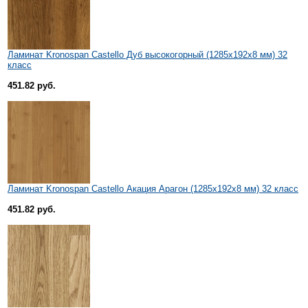
Ламинат Kronospan Castello Дуб высокогорный (1285x192x8 мм) 32
класс
451.82 руб.
Ламинат Kronospan Castello Акация Арагон (1285x192x8 мм) 32 класс
451.82 руб.