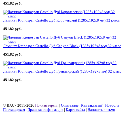
451.82 руб.
Ламинат Kronospan Castello Дуб Королевский (1285x192x8 мм) 32 класс
451.82 руб.
Ламинат Kronospan Castello Дуб Canyon Black (1285x192x8 мм) 32 класс
451.82 руб.
Ламинат Kronospan Castello Дуб Гренландский (1285x192x8 мм) 32 класс
451.82 руб.
© BAU7 2011-2026
Полная версия
|
О магазине
|
Как заказать?
|
Новости
|
Поставщикам
|
Правовая информация
|
Карта сайта
|
Написать письмо