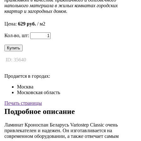
напольного материала в жилых комнатах городских
квартир и загородных домов.
Цена:
629 руб.
/ м2
Кол-во, шт:
Купить
ID: 35640
Продается в городах:
Москва
Московская область
Печать страницы
Подробное описание
Ламинат Кроноспан Беларусь Variostep Classic очень
привлекателен и надежен. Он изготавливается на
современном оборудовании, а также отвечает самым