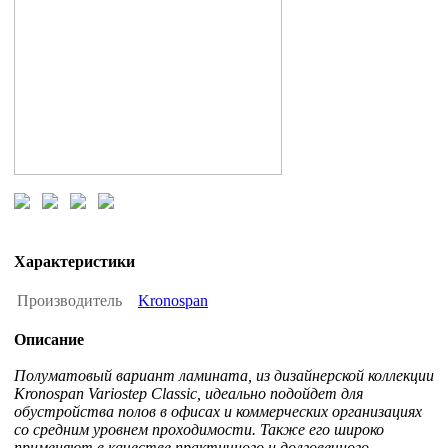
Характеристики
Производитель
Kronospan
Описание
Полуматовый вариант ламината, из дизайнерской коллекции
Kronospan Variostep Classic, идеально подойдет для
обустройства полов в офисах и коммерческих организациях
со средним уровнем проходимости. Также его широко
применяют в качестве практичного и долговечного