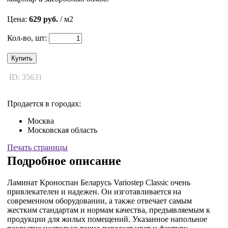
Цена:
629 руб.
/ м2
Кол-во, шт:
Купить
ID: 35631
Продается в городах:
Москва
Московская область
Печать страницы
Подробное описание
Ламинат Кроноспан Беларусь Variostep Classic очень
привлекателен и надежен. Он изготавливается на
современном оборудовании, а также отвечает самым
жестким стандартам и нормам качества, предъявляемым к
продукции для жилых помещений. Указанное напольное