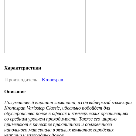
Характеристики
Производитель
Kronospan
Описание
Полуматовый вариант ламината, из дизайнерской коллекции
Kronospan Variostep Classic, идеально подойдет для
обустройства полов в офисах и коммерческих организациях
со средним уровнем проходимости. Также его широко
применяют в качестве практичного и долговечного
напольного материала в жилых комнатах городских
квартир и загородных домов.