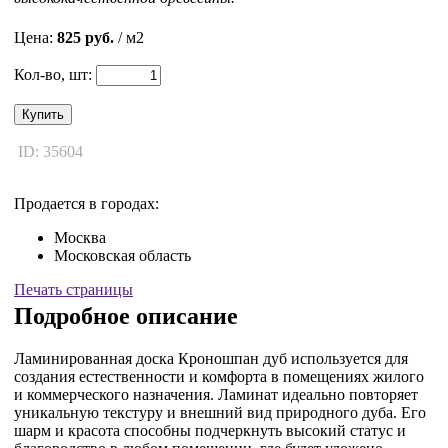
Цена:
825 руб.
/ м2
Кол-во, шт:
Купить
ID: 35604
Продается в городах:
Москва
Московская область
Печать страницы
Подробное описание
Ламинированная доска Кроношпан дуб используется для
создания естественности и комфорта в помещениях жилого
и коммерческого назначения. Ламинат идеально повторяет
уникальную текстуру и внешний вид природного дуба. Его
шарм и красота способны подчеркнуть высокий статус и