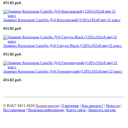
451.82 руб.
Ламинат Kronospan Castello Дуб Королевский (1285x192x8 мм) 32 класс
451.82 руб.
Ламинат Kronospan Castello Дуб Canyon Black (1285x192x8 мм) 32 класс
451.82 руб.
Ламинат Kronospan Castello Дуб Гренландский (1285x192x8 мм) 32 класс
451.82 руб.
© BAU7 2011-2026
Полная версия
|
О магазине
|
Как заказать?
|
Новости
|
Поставщикам
|
Правовая информация
|
Карта сайта
|
Написать письмо