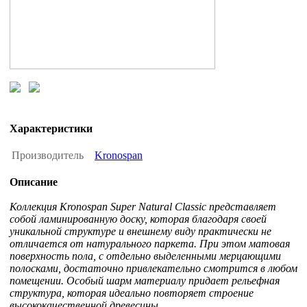
Характеристики
Производитель
Kronospan
Описание
Коллекция Kronospan Super Natural Classic представляет
собой ламинированную доску, которая благодаря своей
уникальной структуре и внешнему виду практически не
отличается от натурального паркета. При этом матовая
поверхность пола, с отдельно выделенными мерцающими
полосками, достаточно привлекательно смотрится в любом
помещении. Особый шарм материалу придает рельефная
структура, которая идеально повторяет строение
высококачественной древесины.