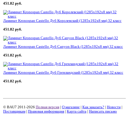
451.82 руб.
Ламинат Kronospan Castello Дуб Королевский (1285x192x8 мм) 32 класс
451.82 руб.
Ламинат Kronospan Castello Дуб Canyon Black (1285x192x8 мм) 32 класс
451.82 руб.
Ламинат Kronospan Castello Дуб Гренландский (1285x192x8 мм) 32 класс
451.82 руб.
© BAU7 2011-2026
Полная версия
|
О магазине
|
Как заказать?
|
Новости
|
Поставщикам
|
Правовая информация
|
Карта сайта
|
Написать письмо