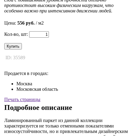
противостоит высоким физическим нагрузкам, что
особенно важно при интенсивном движении людей.
Цена:
556 руб.
/ м2
Кол-во, шт:
Купить
ID: 35589
Продается в городах:
Москва
Московская область
Печать страницы
Подробное описание
Ламинированный паркет из данной коллекции
характеризуется не только отменными показателями
износоустойчивости, но и привлекательным дизайнерским