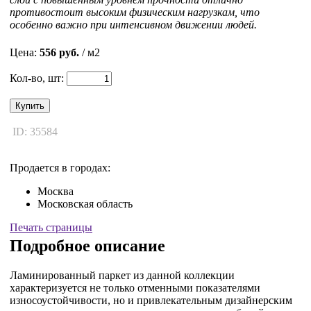
противостоит высоким физическим нагрузкам, что
особенно важно при интенсивном движении людей.
Цена:
556 руб.
/ м2
Кол-во, шт:
Купить
ID: 35584
Продается в городах:
Москва
Московская область
Печать страницы
Подробное описание
Ламинированный паркет из данной коллекции
характеризуется не только отменными показателями
износоустойчивости, но и привлекательным дизайнерским