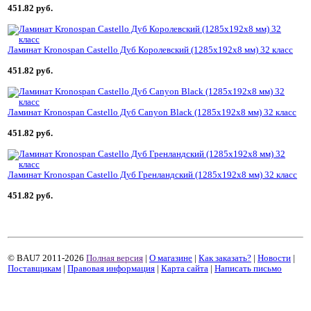
451.82 руб.
Ламинат Kronospan Castello Дуб Королевский (1285x192x8 мм) 32 класс
451.82 руб.
Ламинат Kronospan Castello Дуб Canyon Black (1285x192x8 мм) 32 класс
451.82 руб.
Ламинат Kronospan Castello Дуб Гренландский (1285x192x8 мм) 32 класс
451.82 руб.
© BAU7 2011-2026
Полная версия
|
О магазине
|
Как заказать?
|
Новости
|
Поставщикам
|
Правовая информация
|
Карта сайта
|
Написать письмо