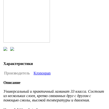
Характеристики
Производитель
Kronospan
Описание
Универсальный и практичный ламинат 33 класса. Состоит
из нескольких слоев, крепко связанных друг с другом с
помощью смолы, высокой температуры и давления.