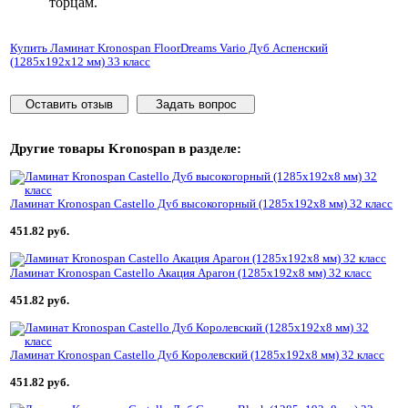
торцам.
Купить Ламинат Kronospan FloorDreams Vario Дуб Аспенский
(1285x192x12 мм) 33 класс
Оставить отзыв
Задать вопрос
Другие товары
Kronospan
в разделе:
Ламинат Kronospan Castello Дуб высокогорный (1285x192x8 мм) 32 класс
451.82 руб.
Ламинат Kronospan Castello Акация Арагон (1285x192x8 мм) 32 класс
451.82 руб.
Ламинат Kronospan Castello Дуб Королевский (1285x192x8 мм) 32 класс
451.82 руб.