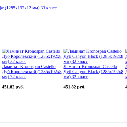
т (1285x192x12 мм) 33 класс
Ламинат Kronospan Castello
Ламинат Kronospan Castello
Дуб Королевский (1285x192x8
Дуб Canyon Black (1285x192x8
мм) 32 класс
мм) 32 класс
451.82 руб.
451.82 руб.