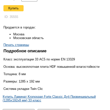
Купить
ID: 35555
Продается в городах:
Москва
Московская область
Печать страницы
Подробное описание
Класс эксплуатации 33 АС5 по норме EN 13329
Основа: высокоплотная плита HDF повышенной влагостойкости
Толщина: 8 мм
Размеры: 1285 х 192 мм
Система укладки Twin Clic
Купить Ламинат Kronospan Forte Classic Дуб Провинциальный
(1285x192x8 мм) 33 класс