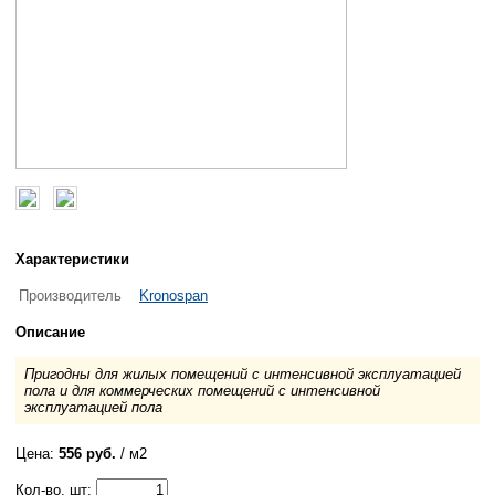
Характеристики
Производитель
Kronospan
Описание
Пригодны для жилых помещений с интенсивной эксплуатацией
пола и для коммерческих помещений с интенсивной
эксплуатацией пола
Цена:
556 руб.
/ м2
Кол-во, шт: