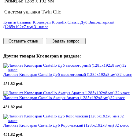
Размеры: 1285 х 192 мм
Система укладки Twin Clic
Купить Ламинат Kronospan Kronofix Classic Дуб Высокогорный
(1285x192x7 мм) 31 класс
Оставить отзыв
Задать вопрос
Другие товары
Kronospan
в разделе:
Ламинат Kronospan Castello Дуб высокогорный (1285x192x8 мм) 32 класс
451.82 руб.
Ламинат Kronospan Castello Акация Арагон (1285x192x8 мм) 32 класс
451.82 руб.
Ламинат Kronospan Castello Дуб Королевский (1285x192x8 мм) 32 класс
451.82 руб.