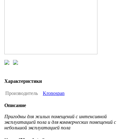
Характеристики
Производитель
Kronospan
Описание
Пригодны для жилых помещений с интенсивной
эксплуатацией пола и для коммерческих помещений с
небольшой эксплуатацией пола