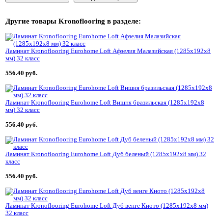
Другие товары
Kronoflooring
в разделе:
Ламинат Kronoflooring Eurohome Loft Афзелия Малазийская (1285x192x8
мм) 32 класс
556.40 руб.
Ламинат Kronoflooring Eurohome Loft Вишня бразильская (1285x192x8
мм) 32 класс
556.40 руб.
Ламинат Kronoflooring Eurohome Loft Дуб беленый (1285x192x8 мм) 32
класс
556.40 руб.
Ламинат Kronoflooring Eurohome Loft Дуб венге Киото (1285x192x8 мм)
32 класс