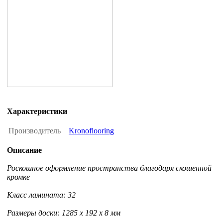
Характеристики
Производитель
Kronoflooring
Описание
Роскошное оформление пространства благодаря скошенной
кромке
Класс ламината: 32
Размеры доски: 1285 x 192 x 8 мм