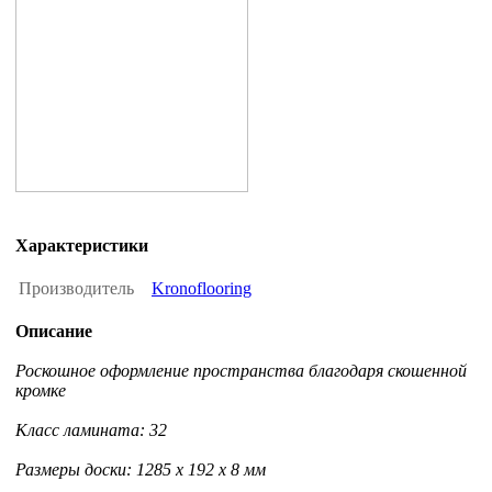
Характеристики
Производитель
Kronoflooring
Описание
Роскошное оформление пространства благодаря скошенной
кромке
Класс ламината: 32
Размеры доски: 1285 x 192 x 8 мм