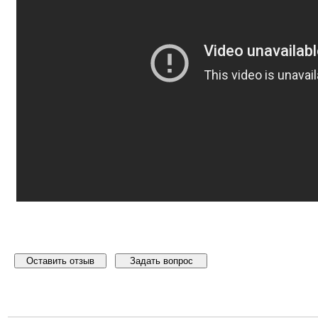
Оставить отзыв
Задать вопрос