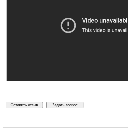
Оставить отзыв
Задать вопрос