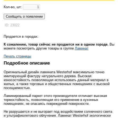
Кол-во, шт:
Сообщить о появлении
ID: 23022
Продается в городах:
К сожалению, товар сейчас не продается ни в одном городе
, Вы
можете посмотреть другие товары в группе
Ламинат
Печать страницы
Подробное описание
Оригинальный дизайн ламината Westerhof максимально точно
имитирующий фактуру натурального дерева. Высокая
износостойкость позволяющая использовать данный материал в
жилых, а также торговых и общественных помещениях с высокой
посещаемостью.
Ламинированный паркет этого производителя отличает высокая
термостойкость, позволяющая его применение в кухонных
помещениях, не опасаясь повреждений поверхности.
Не разрушается и не выгорает под воздействием солнечного света
и ультрафиолетового облучения. Ламинат Westerhof экологически