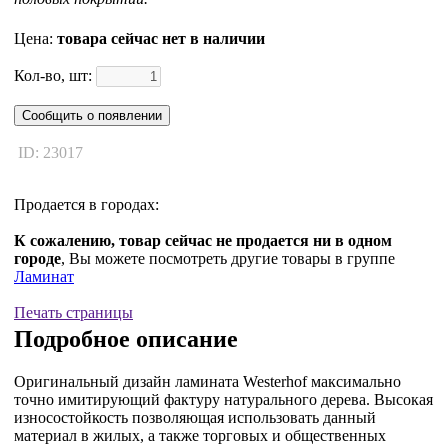
Цена:
товара сейчас нет в наличии
Кол-во, шт:
Сообщить о появлении
ID: 23017
Продается в городах:
К сожалению, товар сейчас не продается ни в одном
городе
, Вы можете посмотреть другие товары в группе
Ламинат
Печать страницы
Подробное описание
Оригинальный дизайн ламината Westerhof максимально
точно имитирующий фактуру натурального дерева. Высокая
износостойкость позволяющая использовать данный
материал в жилых, а также торговых и общественных