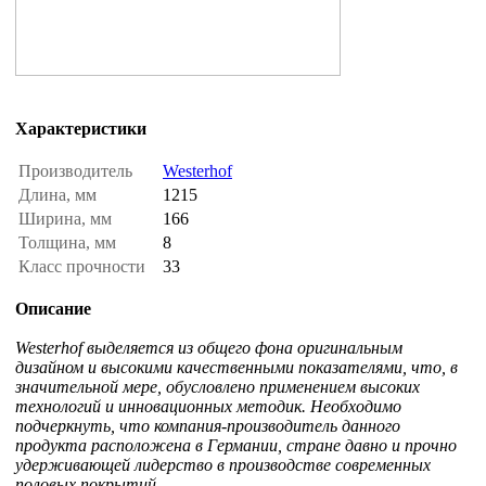
Характеристики
Производитель
Westerhof
Длина, мм
1215
Ширина, мм
166
Толщина, мм
8
Класс прочности
33
Описание
Westerhof выделяется из общего фона оригинальным
дизайном и высокими качественными показателями, что, в
значительной мере, обусловлено применением высоких
технологий и инновационных методик. Необходимо
подчеркнуть, что компания-производитель данного
продукта расположена в Германии, стране давно и прочно
удерживающей лидерство в производстве современных
половых покрытий.