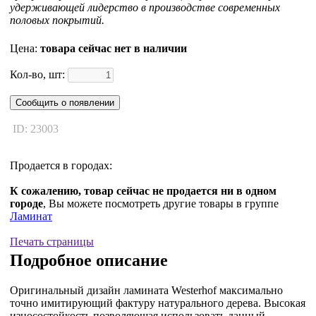
удерживающей лидерство в производстве современных
половых покрытий.
Цена:
товара сейчас нет в наличии
Кол-во, шт:
Сообщить о появлении
ID: 23003
Продается в городах:
К сожалению, товар сейчас не продается ни в одном
городе
, Вы можете посмотреть другие товары в группе
Ламинат
Печать страницы
Подробное описание
Оригинальный дизайн ламината Westerhof максимально
точно имитирующий фактуру натурального дерева. Высокая
износостойкость позволяющая использовать данный