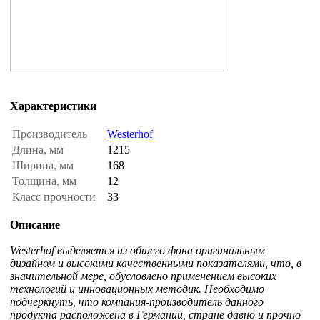
Характеристики
Производитель
Westerhof
Длина, мм
1215
Ширина, мм
168
Толщина, мм
12
Класс прочности
33
Описание
Westerhof выделяется из общего фона оригинальным
дизайном и высокими качественными показателями, что, в
значительной мере, обусловлено применением высоких
технологий и инновационных методик. Необходимо
подчеркнуть, что компания-производитель данного
продукта расположена в Германии, стране давно и прочно