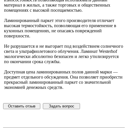
материал в жилых, а также торговых и общественных
помещениях с высокой посещаемостью.
Ламинированный паркет этого производителя отличает
высокая термостойкость, позволяющая его применение в
кухонных помещениях, не опасаясь повреждений
поверхности.
Не разрушается и не выгорает под воздействием солнечного
света и ультрафиолетового облучения. Ламинат Westerhof
экологически абсолютно безопасен и легко утилизируется
по окончании срока службы.
Доступная цена ламинированных полов данной марки —
предмет отдельного обсуждения. Она позволяет приобрести
прекрасный ламинированный паркет со значительной
экономией денежных средств.
Оставить отзыв
Задать вопрос