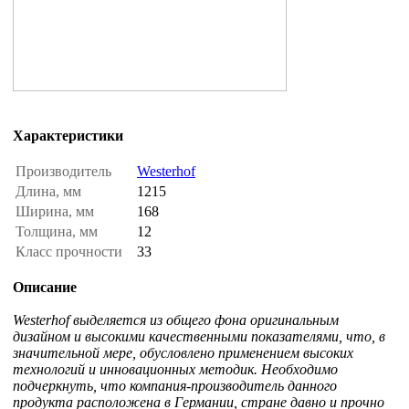
Характеристики
Производитель
Westerhof
Длина, мм
1215
Ширина, мм
168
Толщина, мм
12
Класс прочности
33
Описание
Westerhof выделяется из общего фона оригинальным
дизайном и высокими качественными показателями, что, в
значительной мере, обусловлено применением высоких
технологий и инновационных методик. Необходимо
подчеркнуть, что компания-производитель данного
продукта расположена в Германии, стране давно и прочно