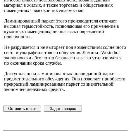
материал в жилых, а также торговых и общественных
помещениях с высокой посещаемостью.
Ламинированный паркет этого производителя отличает
высокая термостойкость, позволяющая его применение в
кухонных помещениях, не опасаясь повреждений
поверхности.
Не разрушается и не выгорает под воздействием солнечного
света и ультрафиолетового облучения. Ламинат Westerhof
экологически абсолютно безопасен и легко утилизируется
по окончании срока службы.
Доступная цена ламинированных полов данной марки —
предмет отдельного обсуждения. Она позволяет приобрести
прекрасный ламинированный паркет со значительной
экономией денежных средств.
Оставить отзыв
Задать вопрос