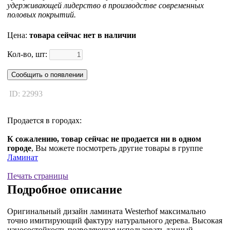
удерживающей лидерство в производстве современных
половых покрытий.
Цена:
товара сейчас нет в наличии
Кол-во, шт:
Сообщить о появлении
ID: 22993
Продается в городах:
К сожалению, товар сейчас не продается ни в одном
городе
, Вы можете посмотреть другие товары в группе
Ламинат
Печать страницы
Подробное описание
Оригинальный дизайн ламината Westerhof максимально
точно имитирующий фактуру натурального дерева. Высокая
износостойкость позволяющая использовать данный