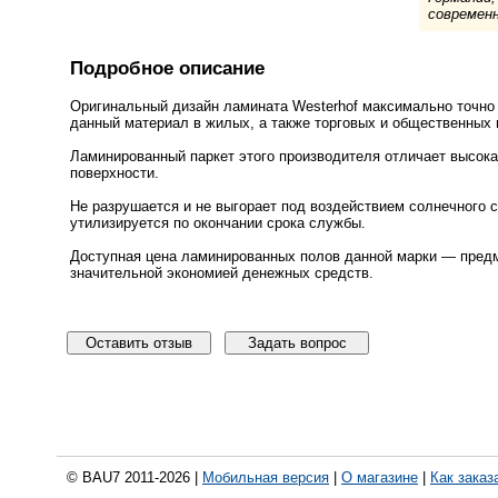
современ
Подробное описание
Оригинальный дизайн ламината Westerhof максимально точно
данный материал в жилых, а также торговых и общественных
Ламинированный паркет этого производителя отличает высок
поверхности.
Не разрушается и не выгорает под воздействием солнечного с
утилизируется по окончании срока службы.
Доступная цена ламинированных полов данной марки — предм
значительной экономией денежных средств.
Оставить отзыв
Задать вопрос
© BAU7 2011-2026 |
Мобильная версия
|
О магазине
|
Как заказ