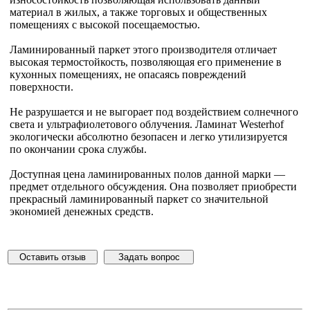
материал в жилых, а также торговых и общественных
помещениях с высокой посещаемостью.
Ламинированный паркет этого производителя отличает
высокая термостойкость, позволяющая его применение в
кухонных помещениях, не опасаясь повреждений
поверхности.
Не разрушается и не выгорает под воздействием солнечного
света и ультрафиолетового облучения. Ламинат Westerhof
экологически абсолютно безопасен и легко утилизируется
по окончании срока службы.
Доступная цена ламинированных полов данной марки —
предмет отдельного обсуждения. Она позволяет приобрести
прекрасный ламинированный паркет со значительной
экономией денежных средств.
Оставить отзыв
Задать вопрос