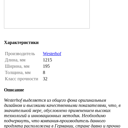
Характеристики
Производитель
Westerhof
Длина, мм
1215
Ширина, мм
195
Толщина, мм
8
Класс прочности
32
Описание
Westerhof выделяется из общего фона оригинальным
дизайном и высокими качественными показателями, что, в
значительной мере, обусловлено применением высоких
технологий и инновационных методик. Необходимо
подчеркнуть, что компания-производитель данного
продукта расположена в Германии, стране давно и прочно