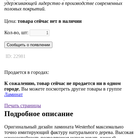
удерживающей лидерство в производстве современных
половых покрытий.
Цена:
товара сейчас нет в наличии
Кол-во, шт:
Сообщить о появлении
ID: 22981
Продается в городах:
К сожалению, товар сейчас не продается ни в одном
городе
, Вы можете посмотреть другие товары в группе
Ламинат
Печать страницы
Подробное описание
Оригинальный дизайн ламината Westerhof максимально
точно имитирующий фактуру натурального дерева. Высокая
износостойкость позволяющая использовать данный