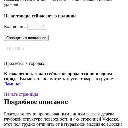
уровня!
Цена:
товара сейчас нет в наличии
Кол-во, шт:
Сообщить о появлении
ID: 21956
Продается в городах:
К сожалению, товар сейчас не продается ни в одном
городе
, Вы можете посмотреть другие товары в группе
Ламинат
Печать страницы
Подробное описание
Благодаря точно прорисованным линиям разреза дерева,
глубокой структуре поверхности и 4-х сторонней V-фаске,
этот пол трудно отличить от натуральной массивной доски!