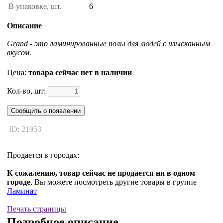
В упаковке, шт.
6
Описание
Grand - это ламинированные полы для людей с изысканным
вкусом.
Цена:
товара сейчас нет в наличии
Кол-во, шт:
Сообщить о появлении
ID: 21953
Продается в городах:
К сожалению, товар сейчас не продается ни в одном
городе
, Вы можете посмотреть другие товары в группе
Ламинат
Печать страницы
Подробное описание