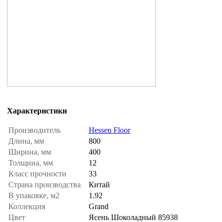
Характеристики
Производитель
Hessen Floor
Длина, мм
800
Ширина, мм
400
Толщина, мм
12
Класс прочности
33
Страна производства
Китай
В упаковке, м2
1.92
Коллекция
Grand
Цвет
Ясень Шоколадный 85938