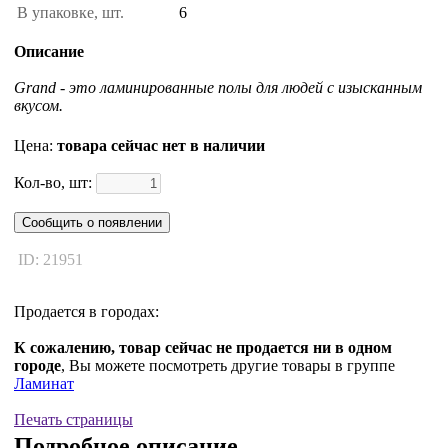
В упаковке, шт.
6
Описание
Grand - это ламинированные полы для людей с изысканным
вкусом.
Цена:
товара сейчас нет в наличии
Кол-во, шт:
Сообщить о появлении
ID: 21951
Продается в городах:
К сожалению, товар сейчас не продается ни в одном
городе
, Вы можете посмотреть другие товары в группе
Ламинат
Печать страницы
Подробное описание