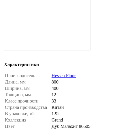
Характеристики
Производитель
Hessen Floor
Длина, мм
800
Ширина, мм
400
Толщина, мм
12
Класс прочности
33
Страна производства
Китай
В упаковке, м2
1.92
Коллекция
Grand
Цвет
Дуб Малахит 86505