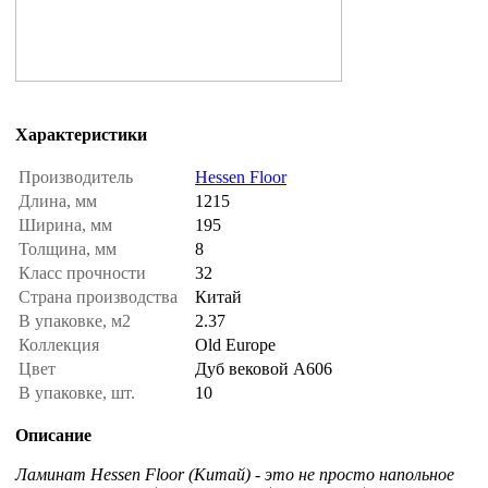
Характеристики
Производитель
Hessen Floor
Длина, мм
1215
Ширина, мм
195
Толщина, мм
8
Класс прочности
32
Страна производства
Китай
В упаковке, м2
2.37
Коллекция
Old Europe
Цвет
Дуб вековой А606
В упаковке, шт.
10
Описание
Ламинат Hessen Floor (Китай) - это не просто напольное