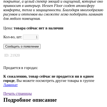
покрытие, а целый спектр эмоций и ощущений, которые оно
привносит в интерьер. Hessen Floor создет атмосферу
комфорта, тепла и защищенности. Благодаря многообразию
рисунков и оттенков вы сможете легко подобрать ламинат
для любого помещения.
Цена:
товара сейчас нет в наличии
Кол-во, шт:
Сообщить о появлении
ID: 21920
Продается в городах:
К сожалению, товар сейчас не продается ни в одном
городе
, Вы можете посмотреть другие товары в группе
Ламинат
Печать страницы
Подробное описание