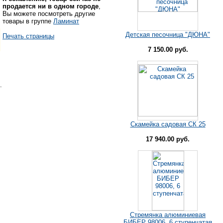
продается ни в одном городе
,
Вы можете посмотреть другие
товары в группе
Ламинат
Детская песочница "ДЮНА"
Печать страницы
7 150.00 руб.
.
Скамейка садовая СК 25
17 940.00 руб.
Стремянка алюминиевая
БИБЕР 98006, 6 ступенчатая