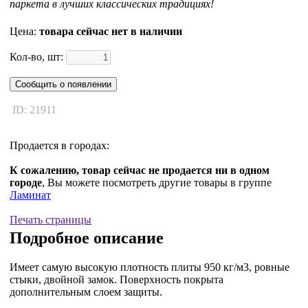
паркета в лучших классических традициях!
Цена:
товара сейчас нет в наличии
Кол-во, шт:
Сообщить о появлении
ID: 21911
Продается в городах:
К сожалению, товар сейчас не продается ни в одном
городе
, Вы можете посмотреть другие товары в группе
Ламинат
Печать страницы
Подробное описание
Имеет самую высокую плотность плиты 950 кг/м3, ровные
стыки, двойной замок. Поверхность покрыта
дополнительным слоем защиты.