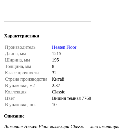
Характеристики
Производитель
Hessen Floor
Длина, мм
1215
Ширина, мм
195
Толщина, мм
8
Класс прочности
32
Страна производства
Китай
В упаковке, м2
2.37
Коллекция
Classic
Цвет
Вишня темная 7768
В упаковке, шт.
10
Описание
Ламинат Hessen Floor коллекции Classic — это имитация