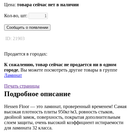
Цена:
товара сейчас нет в наличии
Кол-во, шт:
Сообщить о появлении
ID: 21903
Продается в городах:
К сожалению, товар сейчас не продается ни в одном
городе
, Вы можете посмотреть другие товары в группе
Ламинат
Печать страницы
Подробное описание
Hessen Floor — это ламинат, проверенный временем! Самая
высокая плотность плиты 950кг/м3, ровность стыков,
двойной замок, поверхность, покрытая дополнительным
слоем защиты, очень высокий коэффициент истираемости
для ламината 32 класса.