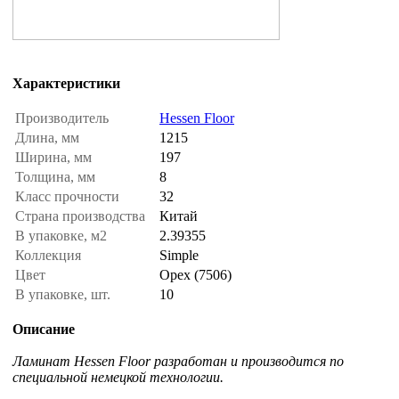
Характеристики
Производитель
Hessen Floor
Длина, мм
1215
Ширина, мм
197
Толщина, мм
8
Класс прочности
32
Страна производства
Китай
В упаковке, м2
2.39355
Коллекция
Simple
Цвет
Орех (7506)
В упаковке, шт.
10
Описание
Ламинат Hessen Floor разработан и производится по
специальной немецкой технологии.