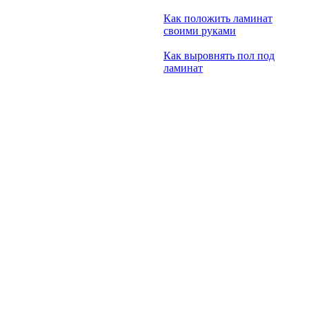
Как положить ламинат
своими руками
Как выровнять пол под
ламинат