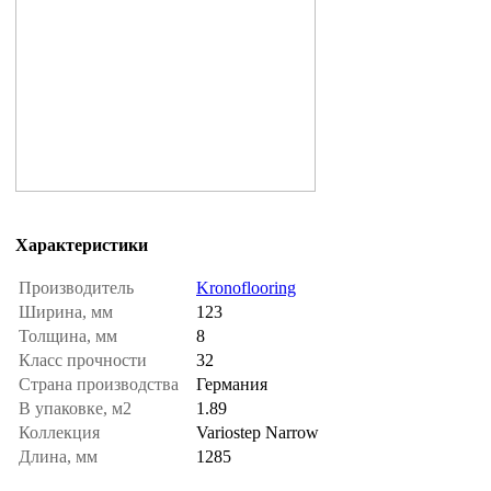
Характеристики
Производитель
Kronoflooring
Ширина, мм
123
Толщина, мм
8
Класс прочности
32
Страна производства
Германия
В упаковке, м2
1.89
Коллекция
Variostep Narrow
Длина, мм
1285