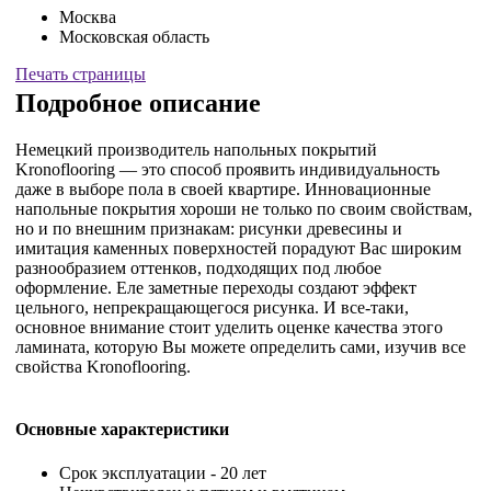
Москва
Московская область
Печать страницы
Подробное описание
Немецкий производитель напольных покрытий
Kronoflooring — это способ проявить индивидуальность
даже в выборе пола в своей квартире. Инновационные
напольные покрытия хороши не только по своим свойствам,
но и по внешним признакам: рисунки древесины и
имитация каменных поверхностей порадуют Вас широким
разнообразием оттенков, подходящих под любое
оформление. Еле заметные переходы создают эффект
цельного, непрекращающегося рисунка. И все-таки,
основное внимание стоит уделить оценке качества этого
ламината, которую Вы можете определить сами, изучив все
свойства Kronoflooring.
Основные характеристики
Срок эксплуатации - 20 лет