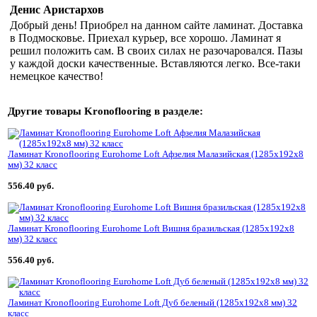
Денис Аристархов
Добрый день! Приобрел на данном сайте ламинат. Доставка
в Подмосковье. Приехал курьер, все хорошо. Ламинат я
решил положить сам. В своих силах не разочаровался. Пазы
у каждой доски качественные. Вставляются легко. Все-таки
немецкое качество!
Другие товары
Kronoflooring
в разделе:
Ламинат Kronoflooring Eurohome Loft Афзелия Малазийская (1285x192x8
мм) 32 класс
556.40 руб.
Ламинат Kronoflooring Eurohome Loft Вишня бразильская (1285x192x8
мм) 32 класс
556.40 руб.
Ламинат Kronoflooring Eurohome Loft Дуб беленый (1285x192x8 мм) 32
класс