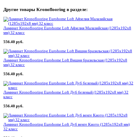
Другие товары
Kronoflooring
в разделе:
Ламинат Kronoflooring Eurohome Loft Афзелия Малазийская (1285x192x8
мм) 32 класс
556.40 руб.
Ламинат Kronoflooring Eurohome Loft Вишня бразильская (1285x192x8
мм) 32 класс
556.40 руб.
Ламинат Kronoflooring Eurohome Loft Дуб беленый (1285x192x8 мм) 32
класс
556.40 руб.
Ламинат Kronoflooring Eurohome Loft Дуб венге Киото (1285x192x8 мм)
32 класс