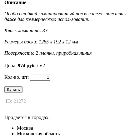
Описание
Особо стойкий ламинированный пол высшего качества -
даже для коммерческого использования.
Класс ламината: 33
Размеры доски: 1285 x 192 x 12 мм
Поверхность: 2 планки, природная линия
Цена:
974 руб.
/ м2
Кол-во, шт:
Купить
ID: 21272
Продается в городах:
Москва
Московская область