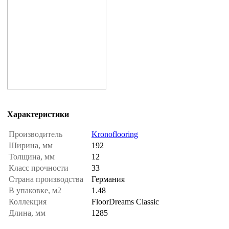
Характеристики
Производитель
Kronoflooring
Ширина, мм
192
Толщина, мм
12
Класс прочности
33
Страна производства
Германия
В упаковке, м2
1.48
Коллекция
FloorDreams Classic
Длина, мм
1285