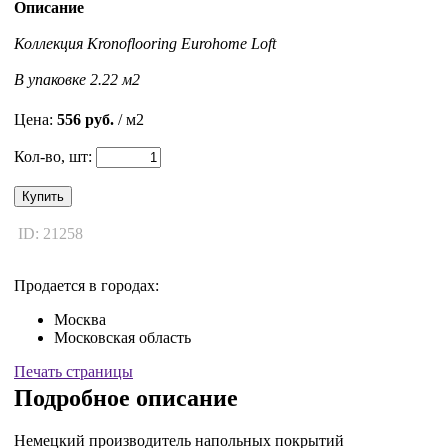
Описание
Коллекция Kronoflooring Eurohome Loft
В упаковке 2.22 м2
Цена:
556 руб.
/ м2
Кол-во, шт:
Купить
ID: 21258
Продается в городах:
Москва
Московская область
Печать страницы
Подробное описание
Немецкий производитель напольных покрытий