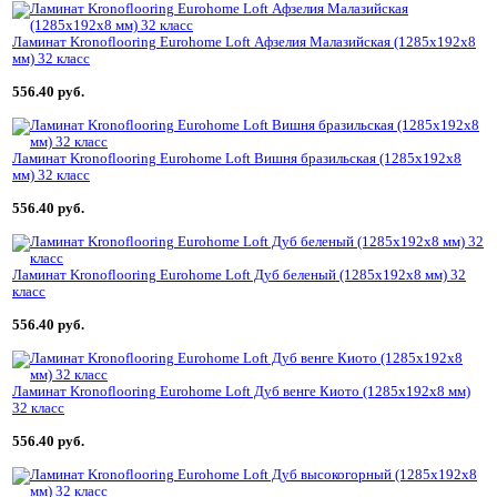
Ламинат Kronoflooring Eurohome Loft Афзелия Малазийская (1285x192x8
мм) 32 класс
556.40 руб.
Ламинат Kronoflooring Eurohome Loft Вишня бразильская (1285x192x8
мм) 32 класс
556.40 руб.
Ламинат Kronoflooring Eurohome Loft Дуб беленый (1285x192x8 мм) 32
класс
556.40 руб.
Ламинат Kronoflooring Eurohome Loft Дуб венге Киото (1285x192x8 мм)
32 класс
556.40 руб.