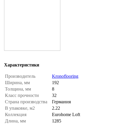
Характеристики
Производитель
Kronoflooring
Ширина, мм
192
Толщина, мм
8
Класс прочности
32
Страна производства
Германия
В упаковке, м2
2.22
Коллекция
Eurohome Loft
Длина, мм
1285