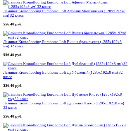
Ламинат Kronoflooring Eurohome Loft Афзелия Малазийская (1285x192x8
мм) 32 класс
556.40 руб.
Ламинат Kronoflooring Eurohome Loft Вишня бразильская (1285x192x8
мм) 32 класс
556.40 руб.
Ламинат Kronoflooring Eurohome Loft Дуб беленый (1285x192x8 мм) 32
класс
556.40 руб.
Ламинат Kronoflooring Eurohome Loft Дуб венге Киото (1285x192x8 мм)
32 класс
556.40 руб.