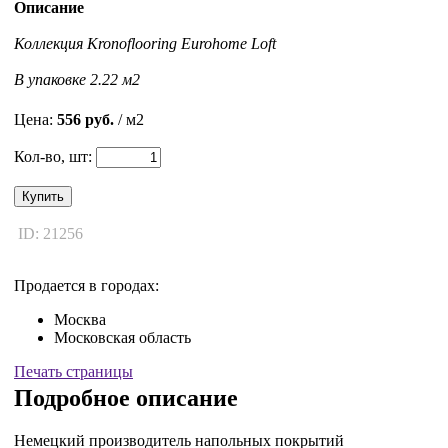
Описание
Коллекция Kronoflooring Eurohome Loft
В упаковке 2.22 м2
Цена:
556 руб.
/ м2
Кол-во, шт:
Купить
ID: 21256
Продается в городах:
Москва
Московская область
Печать страницы
Подробное описание
Немецкий производитель напольных покрытий