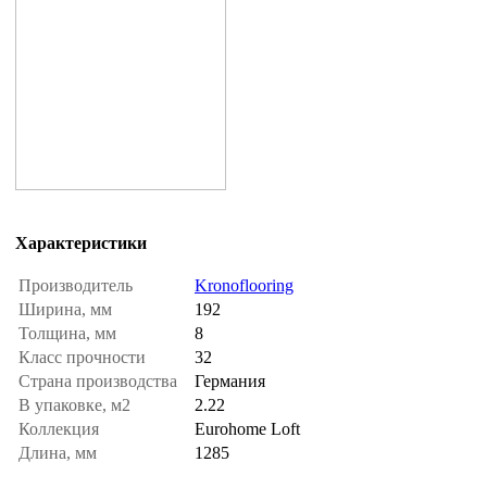
Характеристики
Производитель
Kronoflooring
Ширина, мм
192
Толщина, мм
8
Класс прочности
32
Страна производства
Германия
В упаковке, м2
2.22
Коллекция
Eurohome Loft
Длина, мм
1285