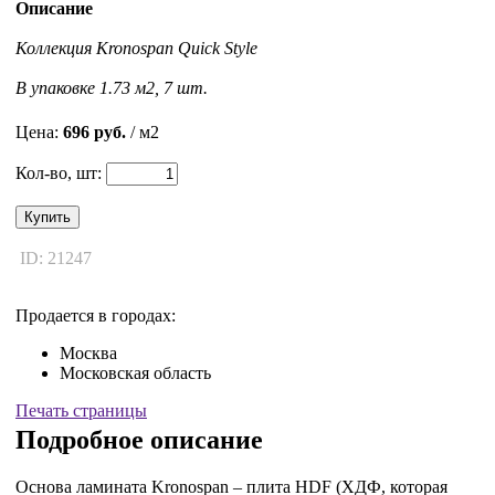
Описание
Коллекция Kronospan Quick Style
В упаковке 1.73 м2, 7 шт.
Цена:
696 руб.
/ м2
Кол-во, шт:
Купить
ID: 21247
Продается в городах:
Москва
Московская область
Печать страницы
Подробное описание
Основа ламината Kronospan – плита HDF (ХДФ, которая