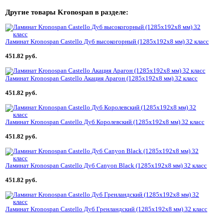
Другие товары
Kronospan
в разделе:
Ламинат Kronospan Castello Дуб высокогорный (1285x192x8 мм) 32 класс
451.82 руб.
Ламинат Kronospan Castello Акация Арагон (1285x192x8 мм) 32 класс
451.82 руб.
Ламинат Kronospan Castello Дуб Королевский (1285x192x8 мм) 32 класс
451.82 руб.
Ламинат Kronospan Castello Дуб Canyon Black (1285x192x8 мм) 32 класс
451.82 руб.
Ламинат Kronospan Castello Дуб Гренландский (1285x192x8 мм) 32 класс