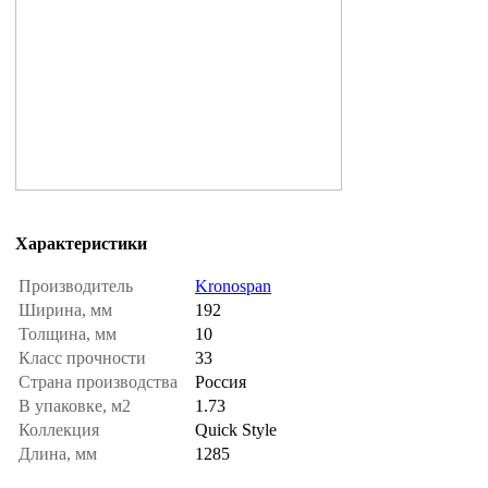
Характеристики
Производитель
Kronospan
Ширина, мм
192
Толщина, мм
10
Класс прочности
33
Страна производства
Россия
В упаковке, м2
1.73
Коллекция
Quick Style
Длина, мм
1285