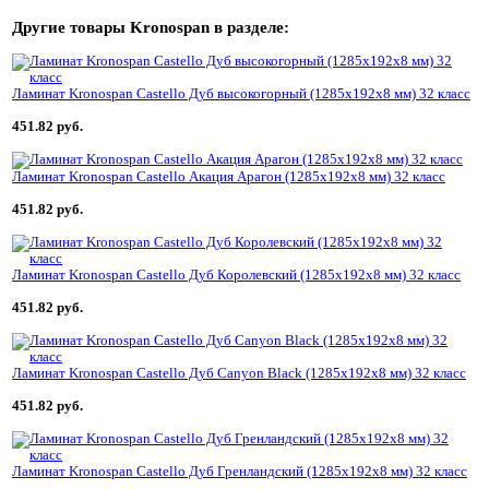
Другие товары
Kronospan
в разделе:
Ламинат Kronospan Castello Дуб высокогорный (1285x192x8 мм) 32 класс
451.82 руб.
Ламинат Kronospan Castello Акация Арагон (1285x192x8 мм) 32 класс
451.82 руб.
Ламинат Kronospan Castello Дуб Королевский (1285x192x8 мм) 32 класс
451.82 руб.
Ламинат Kronospan Castello Дуб Canyon Black (1285x192x8 мм) 32 класс
451.82 руб.
Ламинат Kronospan Castello Дуб Гренландский (1285x192x8 мм) 32 класс