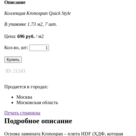
Описание
Коллекция Kronospan Quick Style
В упаковке 1.73 м2, 7 шт.
Цена:
696 руб.
/ м2
Кол-во, шт:
Купить
ID: 21243
Продается в городах:
Москва
Московская область
Печать страницы
Подробное описание
Основа ламината Kronospan – плита HDF (ХДФ, которая