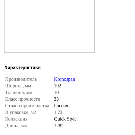
Характеристики
Производитель
Kronospan
Ширина, мм
192
Толщина, мм
10
Класс прочности
33
Страна производства
Россия
В упаковке, м2
1.73
Коллекция
Quick Style
Длина, мм
1285