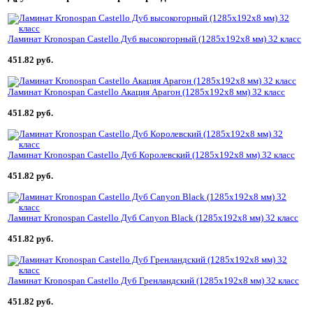
Ламинат Kronospan Castello Дуб высокогорный (1285x192x8 мм) 32 класс
451.82 руб.
Ламинат Kronospan Castello Акация Арагон (1285x192x8 мм) 32 класс
451.82 руб.
Ламинат Kronospan Castello Дуб Королевский (1285x192x8 мм) 32 класс
451.82 руб.
Ламинат Kronospan Castello Дуб Canyon Black (1285x192x8 мм) 32 класс
451.82 руб.
Ламинат Kronospan Castello Дуб Гренландский (1285x192x8 мм) 32 класс
451.82 руб.