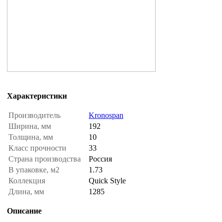
Характеристики
Производитель
Kronospan
Ширина, мм
192
Толщина, мм
10
Класс прочности
33
Страна производства
Россия
В упаковке, м2
1.73
Коллекция
Quick Style
Длина, мм
1285
Описание