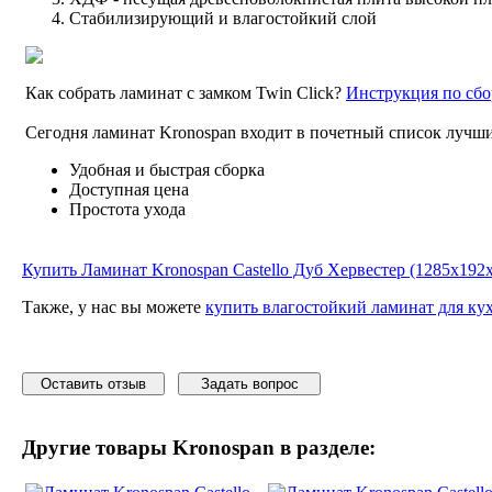
Стабилизирующий и влагостойкий слой
Как собрать ламинат с замком Twin Click?
Инструкция по сбо
Сегодня ламинат Kronospan входит в почетный список лучши
Удобная и быстрая сборка
Доступная цена
Простота ухода
Купить Ламинат Kronospan Castello Дуб Хервестер (1285x192x
Также, у нас вы можете
купить влагостойкий ламинат для ку
Оставить отзыв
Задать вопрос
Другие товары
Kronospan
в разделе: