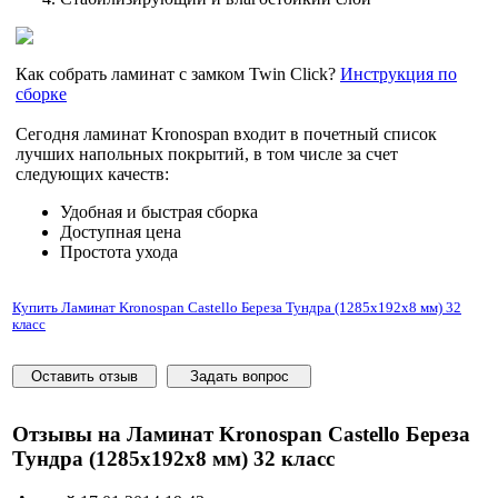
Как собрать ламинат с замком Twin Click?
Инструкция по
сборке
Сегодня ламинат Kronospan входит в почетный список
лучших напольных покрытий, в том числе за счет
следующих качеств:
Удобная и быстрая сборка
Доступная цена
Простота ухода
Купить Ламинат Kronospan Castello Береза Тундра (1285x192x8 мм) 32
класс
Оставить отзыв
Задать вопрос
Отзывы на Ламинат Kronospan Castello Береза
Тундра (1285x192x8 мм) 32 класс