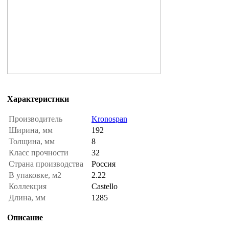
Характеристики
Производитель
Kronospan
Ширина, мм
192
Толщина, мм
8
Класс прочности
32
Страна производства
Россия
В упаковке, м2
2.22
Коллекция
Castello
Длина, мм
1285
Описание