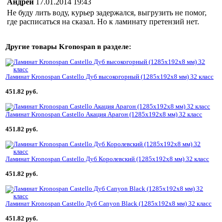
Андрей
17.01.2014 19:43
Не буду лить воду, курьер задержался, выгрузить не помог,
где расписаться на сказал. Но к ламинату претензий нет.
Другие товары
Kronospan
в разделе:
Ламинат Kronospan Castello Дуб высокогорный (1285x192x8 мм) 32 класс
451.82 руб.
Ламинат Kronospan Castello Акация Арагон (1285x192x8 мм) 32 класс
451.82 руб.
Ламинат Kronospan Castello Дуб Королевский (1285x192x8 мм) 32 класс
451.82 руб.
Ламинат Kronospan Castello Дуб Canyon Black (1285x192x8 мм) 32 класс
451.82 руб.