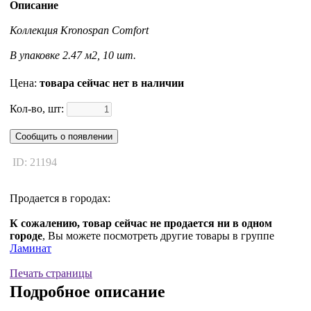
Описание
Коллекция Kronospan Comfort
В упаковке 2.47 м2, 10 шт.
Цена:
товара сейчас нет в наличии
Кол-во, шт:
Сообщить о появлении
ID: 21194
Продается в городах:
К сожалению, товар сейчас не продается ни в одном
городе
, Вы можете посмотреть другие товары в группе
Ламинат
Печать страницы
Подробное описание