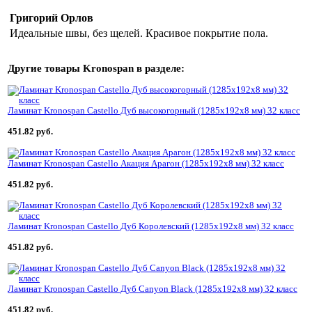
Григорий Орлов
Идеальные швы, без щелей. Красивое покрытие пола.
Другие товары
Kronospan
в разделе:
Ламинат Kronospan Castello Дуб высокогорный (1285x192x8 мм) 32 класс
451.82 руб.
Ламинат Kronospan Castello Акация Арагон (1285x192x8 мм) 32 класс
451.82 руб.
Ламинат Kronospan Castello Дуб Королевский (1285x192x8 мм) 32 класс
451.82 руб.
Ламинат Kronospan Castello Дуб Canyon Black (1285x192x8 мм) 32 класс
451.82 руб.