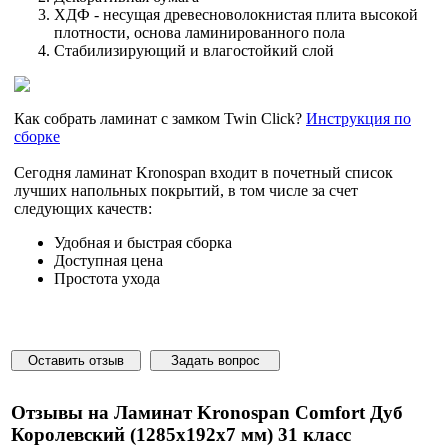
ХДФ - несущая древесноволокнистая плита высокой
плотности, основа ламинированного пола
Стабилизирующий и влагостойкий слой
Как собрать ламинат с замком Twin Click?
Инструкция по
сборке
Сегодня ламинат Kronospan входит в почетный список
лучших напольных покрытий, в том числе за счет
следующих качеств:
Удобная и быстрая сборка
Доступная цена
Простота ухода
Оставить отзыв
Задать вопрос
Отзывы на Ламинат Kronospan Comfort Дуб
Королевский (1285x192x7 мм) 31 класс