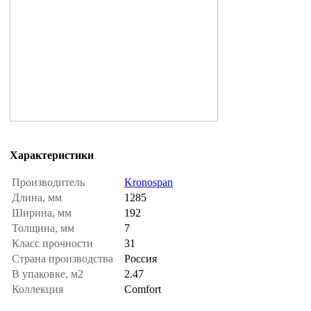
Характеристики
Производитель
Kronospan
Длина, мм
1285
Ширина, мм
192
Толщина, мм
7
Класс прочности
31
Страна производства
Россия
В упаковке, м2
2.47
Коллекция
Comfort