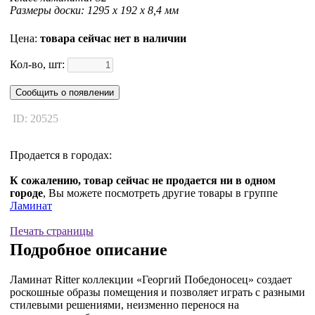
Размеры доски: 1295 x 192 x 8,4 мм
Цена:
товара сейчас нет в наличии
Кол-во, шт:
Сообщить о появлении
ID: 20525
Продается в городах:
К сожалению, товар сейчас не продается ни в одном
городе
, Вы можете посмотреть другие товары в группе
Ламинат
Печать страницы
Подробное описание
Ламинат Ritter коллекции «Георгий Победоносец» создает
роскошные образы помещения и позволяет играть с разными
стилевыми решениями, неизменно перенося на