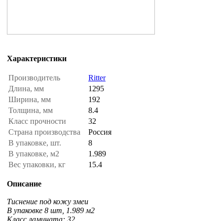
Характеристики
Производитель
Ritter
Длина, мм
1295
Ширина, мм
192
Толщина, мм
8.4
Класс прочности
32
Страна производства
Россия
В упаковке, шт.
8
В упаковке, м2
1.989
Вес упаковки, кг
15.4
Описание
Тиснение под кожу змеи
В упаковке 8 шт, 1.989 м2
Класс ламината: 32