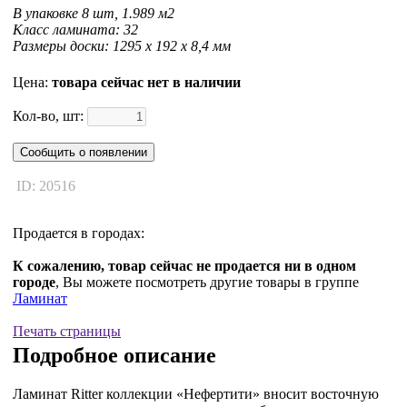
В упаковке 8 шт, 1.989 м2
Класс ламината: 32
Размеры доски: 1295 x 192 x 8,4 мм
Цена:
товара сейчас нет в наличии
Кол-во, шт:
Сообщить о появлении
ID: 20516
Продается в городах:
К сожалению, товар сейчас не продается ни в одном
городе
, Вы можете посмотреть другие товары в группе
Ламинат
Печать страницы
Подробное описание
Ламинат Ritter коллекции «Нефертити» вносит восточную