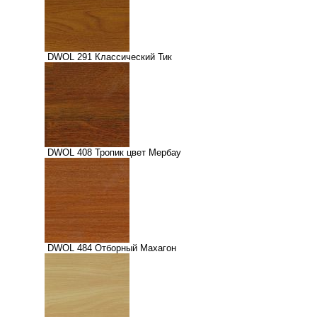
DWOL 291 Классический Тик
DWOL 408 Тропик цвет Мербау
DWOL 484 Отборный Махагон