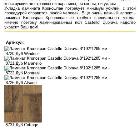
конструкции не страшны ни царапины, ни сколы, ни удары.
Укладка ламината Кроношпан потребует минимум усилий, с этой
процедурой справится любой человек. Еще очень важный аспект -
ламинат Kronospan Кроношпан не требует специального ухода,
именно поэтому ламинированный пол Castello Dubrava надолго
украсит Ваш дом!
Артикул:
8720 Дуб Windsor
8721 Дуб Maranello
8722 Дуб Montreal
8726 Дуб Alsace
8731 Дуб Cottage